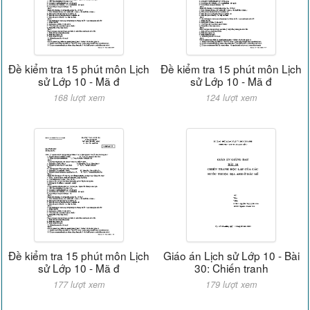
Đề kiểm tra 15 phút môn Lịch
Đề kiểm tra 15 phút môn Lịch
sử Lớp 10 - Mã đ
sử Lớp 10 - Mã đ
168 lượt xem
124 lượt xem
Đề kiểm tra 15 phút môn Lịch
Giáo án Lịch sử Lớp 10 - Bài
sử Lớp 10 - Mã đ
30: Chiến tranh
177 lượt xem
179 lượt xem