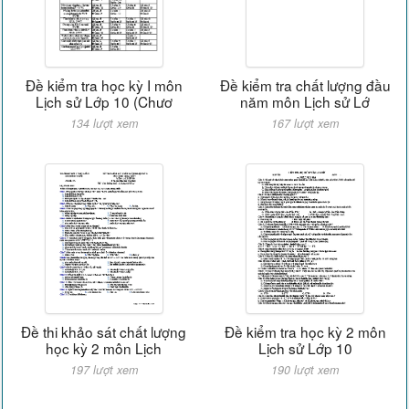
Đề kiểm tra học kỳ I môn
Đề kiểm tra chất lượng đầu
Lịch sử Lớp 10 (Chươ
năm môn Lịch sử Lớ
134 lượt xem
167 lượt xem
Đề thi khảo sát chất lượng
Đề kiểm tra học kỳ 2 môn
học kỳ 2 môn Lịch
Lịch sử Lớp 10
197 lượt xem
190 lượt xem