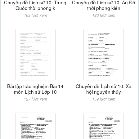
Chuyên đề Lịch sử 10: Trung
Chuyên đề Lịch sử 10: Ấn Độ
Quốc thời phong k
thời phong kiến
163 lượt xem
180 lượt xem
Bài tập trắc nghiệm Bài 14
Chuyên đề Lịch sử 10: Xã
môn Lịch sử Lớp 10
hội nguyên thủy
127 lượt xem
159 lượt xem