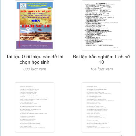
Tài liệu Giới thiệu các đề thi
Bài tập trắc nghiệm Lịch sử
chọn học sinh
10
383 lượt xem
164 lượt xem