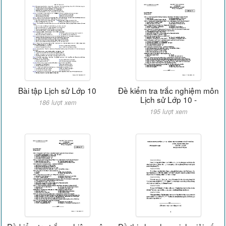
Bài tập Lịch sử Lớp 10
Đề kiểm tra trắc nghiệm môn
Lịch sử Lớp 10 -
186 lượt xem
195 lượt xem