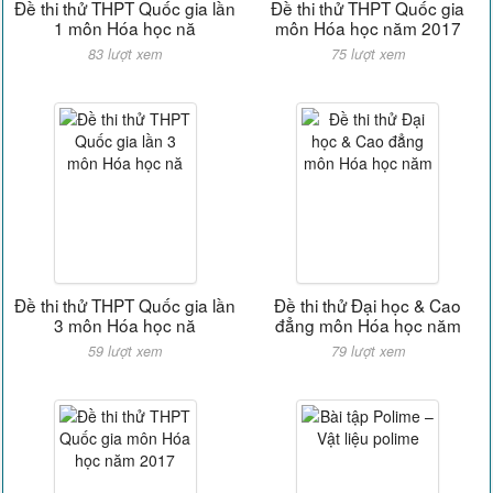
Đề thi thử THPT Quốc gia lần
Đề thi thử THPT Quốc gia
1 môn Hóa học nă
môn Hóa học năm 2017
83 lượt xem
75 lượt xem
Đề thi thử THPT Quốc gia lần
Đề thi thử Đại học & Cao
3 môn Hóa học nă
đẳng môn Hóa học năm
59 lượt xem
79 lượt xem