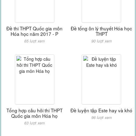
Đề thi THPT Quốc gia môn
Đề tổng ôn lý thuyết Hóa học
Hóa học năm 2017 - P
THPT
65 lượt xem
90 lượt xem
Tổng hợp câu hỏi thi THPT
Đề luyện tập Este hay và khó
Quốc gia môn Hóa họ
96 lượt xem
63 lượt xem