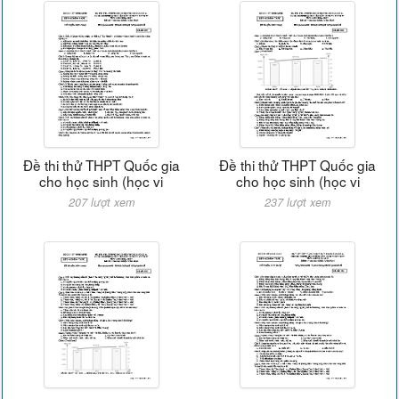
Đề thi thử THPT Quốc gia
Đề thi thử THPT Quốc gia
cho học sinh (học vi
cho học sinh (học vi
207 lượt xem
237 lượt xem