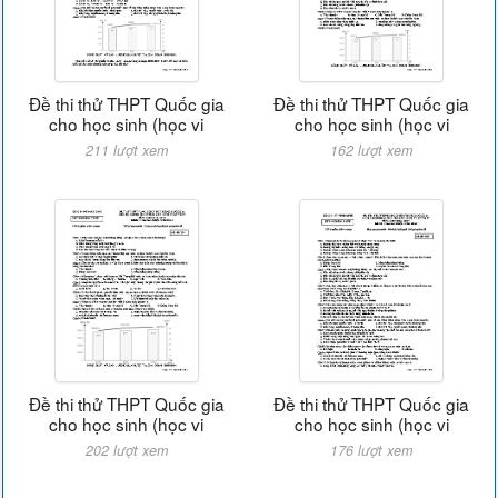
Đề thi thử THPT Quốc gia
Đề thi thử THPT Quốc gia
cho học sinh (học vi
cho học sinh (học vi
211 lượt xem
162 lượt xem
Đề thi thử THPT Quốc gia
Đề thi thử THPT Quốc gia
cho học sinh (học vi
cho học sinh (học vi
202 lượt xem
176 lượt xem