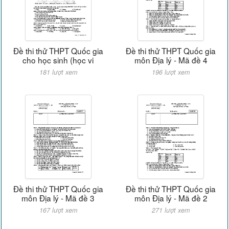
Đề thi thử THPT Quốc gia
Đề thi thử THPT Quốc gia
cho học sinh (học vi
môn Địa lý - Mã đề 4
181 lượt xem
196 lượt xem
Đề thi thử THPT Quốc gia
Đề thi thử THPT Quốc gia
môn Địa lý - Mã đề 3
môn Địa lý - Mã đề 2
167 lượt xem
271 lượt xem