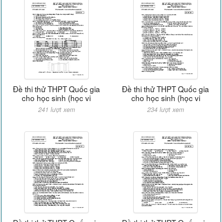
Đề thi thử THPT Quốc gia
Đề thi thử THPT Quốc gia
cho học sinh (học vi
cho học sinh (học vi
241 lượt xem
234 lượt xem