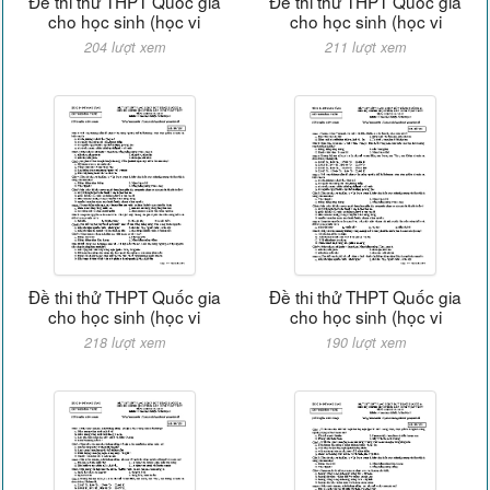
Đề thi thử THPT Quốc gia
Đề thi thử THPT Quốc gia
cho học sinh (học vi
cho học sinh (học vi
204 lượt xem
211 lượt xem
Đề thi thử THPT Quốc gia
Đề thi thử THPT Quốc gia
cho học sinh (học vi
cho học sinh (học vi
218 lượt xem
190 lượt xem