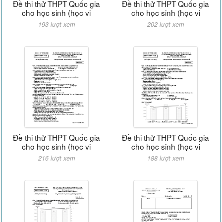
Đề thi thử THPT Quốc gia
Đề thi thử THPT Quốc gia
cho học sinh (học vi
cho học sinh (học vi
193 lượt xem
202 lượt xem
Đề thi thử THPT Quốc gia
Đề thi thử THPT Quốc gia
cho học sinh (học vi
cho học sinh (học vi
216 lượt xem
188 lượt xem